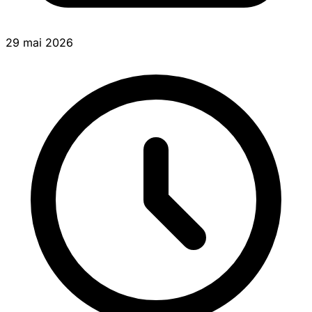
29 mai 2026