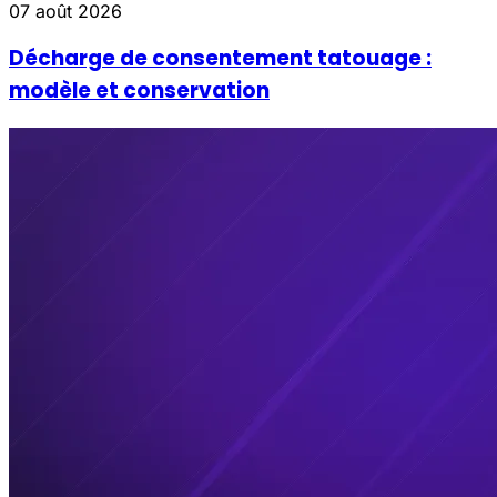
07 août 2026
Décharge de consentement tatouage :
modèle et conservation