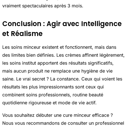
vraiment spectaculaires après 3 mois.
Conclusion : Agir avec Intelligence
et Réalisme
Les soins minceur existent et fonctionnent, mais dans
des limites bien définies. Les crèmes affinent légèrement,
les soins institut apportent des résultats significatifs,
mais aucun produit ne remplace une hygiène de vie
saine. Le vrai secret ? La constance. Ceux qui voient les
résultats les plus impressionnants sont ceux qui
combinent soins professionnels, routine beauté
quotidienne rigoureuse et mode de vie actif.
Vous souhaitez débuter une cure minceur efficace ?
Nous vous recommandons de consulter un professionnel