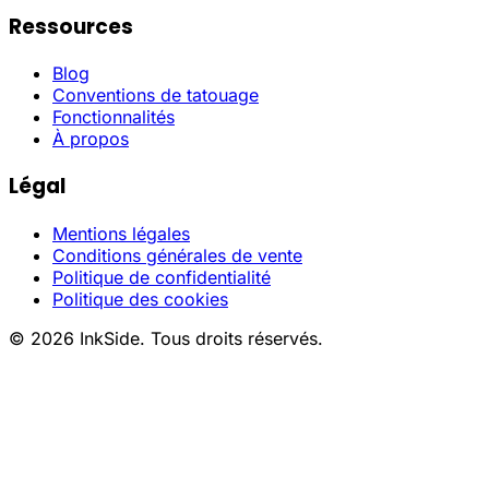
Ressources
Blog
Conventions de tatouage
Fonctionnalités
À propos
Légal
Mentions légales
Conditions générales de vente
Politique de confidentialité
Politique des cookies
© 2026 InkSide. Tous droits réservés.