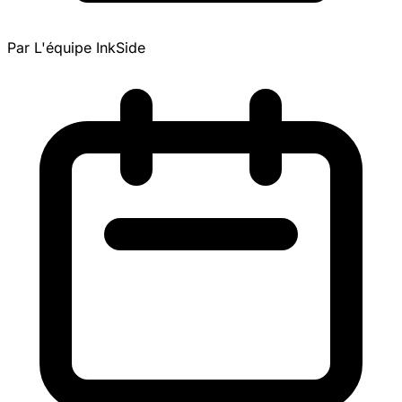
Par L'équipe InkSide