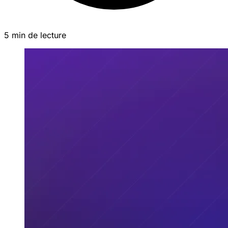
5 min de lecture