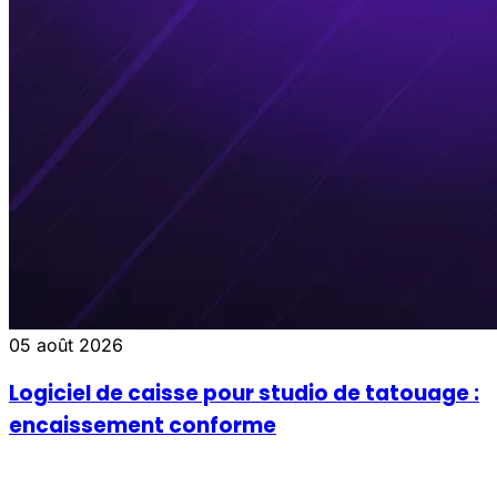
05 août 2026
Logiciel de caisse pour studio de tatouage :
encaissement conforme