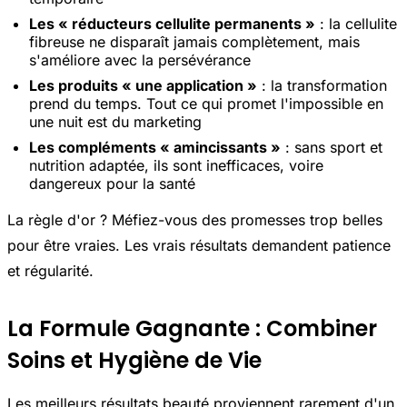
Les « réducteurs cellulite permanents »
: la cellulite
fibreuse ne disparaît jamais complètement, mais
s'améliore avec la persévérance
Les produits « une application »
: la transformation
prend du temps. Tout ce qui promet l'impossible en
une nuit est du marketing
Les compléments « amincissants »
: sans sport et
nutrition adaptée, ils sont inefficaces, voire
dangereux pour la santé
La règle d'or ? Méfiez-vous des promesses trop belles
pour être vraies. Les vrais résultats demandent patience
et régularité.
La Formule Gagnante : Combiner
Soins et Hygiène de Vie
Les meilleurs résultats beauté proviennent rarement d'un