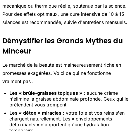
mécanique ou thermique réelle, soutenue par la science.
Pour des effets optimaux, une cure intensive de 10 à 15
séances est recommandée, suivie d'entretiens mensuels.
Démystifier les Grands Mythes du
Minceur
Le marché de la beauté est malheureusement riche en
promesses exagérées. Voici ce qui ne fonctionne
vraiment pas :
Les « brûle-graisses topiques »
: aucune crème
n'élimine la graisse abdominale profonde. Ceux qui le
prétendent vous trompent
Les « détox » miracles
: votre foie et vos reins s'en
chargent naturellement. Les « enveloppements
détoxifiants » n'apportent qu'une hydratation
temporaire