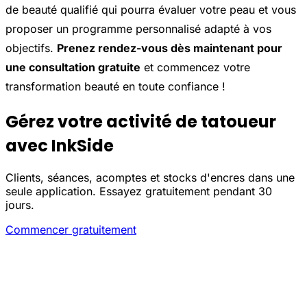
de beauté qualifié qui pourra évaluer votre peau et vous
proposer un programme personnalisé adapté à vos
objectifs.
Prenez rendez-vous dès maintenant pour
une consultation gratuite
et commencez votre
transformation beauté en toute confiance !
Gérez votre activité de tatoueur
avec InkSide
Clients, séances, acomptes et stocks d'encres dans une
seule application. Essayez gratuitement pendant 30
jours.
Commencer gratuitement