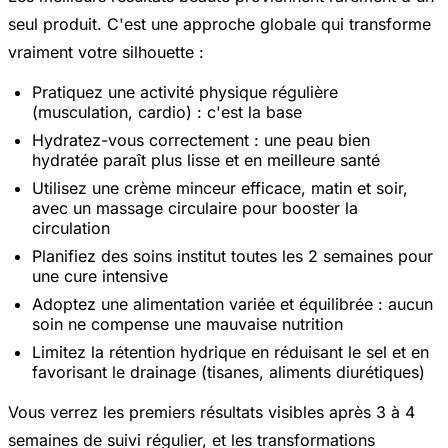
seul produit. C'est une approche globale qui transforme
vraiment votre silhouette :
Pratiquez une activité physique régulière
(musculation, cardio) : c'est la base
Hydratez-vous correctement : une peau bien
hydratée paraît plus lisse et en meilleure santé
Utilisez une crème minceur efficace, matin et soir,
avec un massage circulaire pour booster la
circulation
Planifiez des soins institut toutes les 2 semaines pour
une cure intensive
Adoptez une alimentation variée et équilibrée : aucun
soin ne compense une mauvaise nutrition
Limitez la rétention hydrique en réduisant le sel et en
favorisant le drainage (tisanes, aliments diurétiques)
Vous verrez les premiers résultats visibles après 3 à 4
semaines de suivi régulier, et les transformations