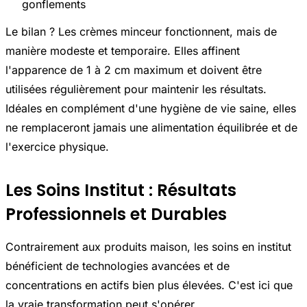
gonflements
Le bilan ? Les crèmes minceur fonctionnent, mais de
manière modeste et temporaire. Elles affinent
l'apparence de 1 à 2 cm maximum et doivent être
utilisées régulièrement pour maintenir les résultats.
Idéales en complément d'une hygiène de vie saine, elles
ne remplaceront jamais une alimentation équilibrée et de
l'exercice physique.
Les Soins Institut : Résultats
Professionnels et Durables
Contrairement aux produits maison, les soins en institut
bénéficient de technologies avancées et de
concentrations en actifs bien plus élevées. C'est ici que
la vraie transformation peut s'opérer.