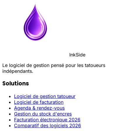
InkSide
Le logiciel de gestion pensé pour les tatoueurs
indépendants.
Solutions
Logiciel de gestion tatoueur
Logiciel de facturation
Agenda & rendez-vous
Gestion du stock d'encres
Facturation électronique 2026
Comparatif des logiciels 2026