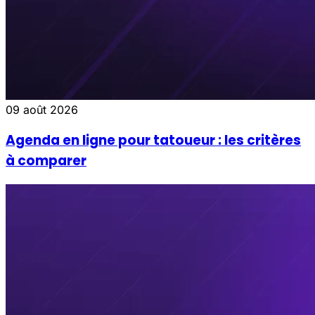
09 août 2026
Agenda en ligne pour tatoueur : les critères
à comparer