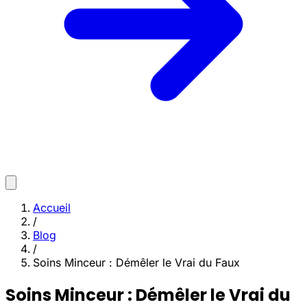
Accueil
/
Blog
/
Soins Minceur : Démêler le Vrai du Faux
Soins Minceur : Démêler le Vrai du