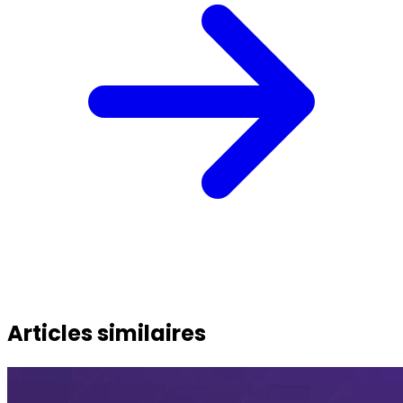
Articles similaires