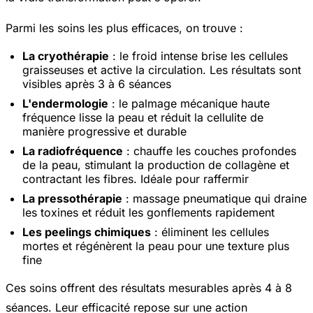
Parmi les soins les plus efficaces, on trouve :
La cryothérapie
: le froid intense brise les cellules
graisseuses et active la circulation. Les résultats sont
visibles après 3 à 6 séances
L'endermologie
: le palmage mécanique haute
fréquence lisse la peau et réduit la cellulite de
manière progressive et durable
La radiofréquence
: chauffe les couches profondes
de la peau, stimulant la production de collagène et
contractant les fibres. Idéale pour raffermir
La pressothérapie
: massage pneumatique qui draine
les toxines et réduit les gonflements rapidement
Les peelings chimiques
: éliminent les cellules
mortes et régénèrent la peau pour une texture plus
fine
Ces soins offrent des résultats mesurables après 4 à 8
séances. Leur efficacité repose sur une action