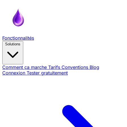
Fonctionnalités
Solutions
Comment ça marche
Tarifs
Conventions
Blog
Connexion
Tester gratuitement