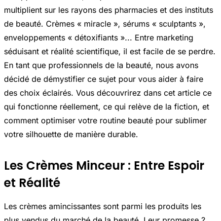
multiplient sur les rayons des pharmacies et des instituts
de beauté. Crèmes « miracle », sérums « sculptants »,
enveloppements « détoxifiants »... Entre marketing
séduisant et réalité scientifique, il est facile de se perdre.
En tant que professionnels de la beauté, nous avons
décidé de démystifier ce sujet pour vous aider à faire
des choix éclairés. Vous découvrirez dans cet article ce
qui fonctionne réellement, ce qui relève de la fiction, et
comment optimiser votre routine beauté pour sublimer
votre silhouette de manière durable.
Les Crèmes Minceur : Entre Espoir
et Réalité
Les crèmes amincissantes sont parmi les produits les
plus vendus du marché de la beauté. Leur promesse ?