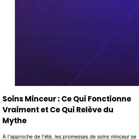
Soins Minceur : Ce Qui Fonctionne
Vraiment et Ce Qui Relève du
Mythe
À l'approche de l'été, les promesses de soins minceur se