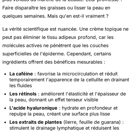
Faire disparaître les graisses ou lisser la peau en
quelques semaines. Mais qu'en est-il vraiment ?
La vérité scientifique est nuancée. Une crème topique ne
peut pas éliminer le tissu adipeux profond, car les
molécules actives ne pénètrent que les couches
superficielles de l'épiderme. Cependant, certains
ingrédients offrent des bénéfices mesurables :
La caféine
: favorise la microcirculation et réduit
temporairement l'apparence de la cellulite en drainant
les fluides
Les rétinols
: améliorent l'élasticité et l'épaisseur de
la peau, donnant un effet tenseur visible
L'acide hyaluronique
: hydrate en profondeur et
repulpe la peau, créant une surface plus lisse
Les extraits de plantes
(lierre, feuille de guarana) :
stimulent le drainage lymphatique et réduisent les